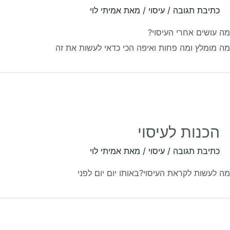
כתיבת תגובה
/
עיסוי
/ מאת
אמיתי לוי
עושים אחרי העיסוי?
מומלץ ומה פחות ואיפה הכי כדאי לעשות את זה
הכנות לעיסוי
כתיבת תגובה
/
עיסוי
/ מאת
אמיתי לוי
לעשות לקראת העיסוי?באותו יום יום לפני