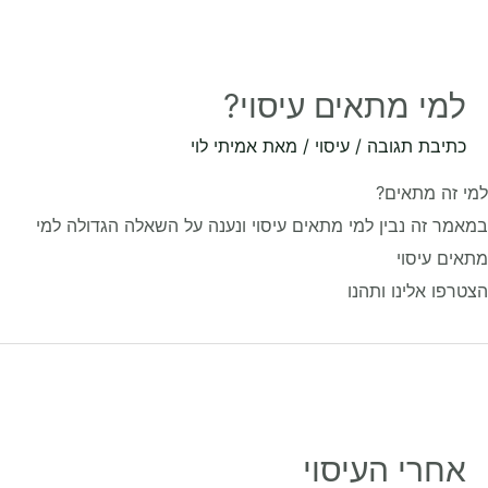
למי מתאים עיסוי?
כתיבת תגובה
/
עיסוי
/ מאת
אמיתי לוי
 זה מתאים?
מר זה נבין למי מתאים עיסוי ונענה על השאלה הגדולה למי
ים עיסוי
רפו אלינו ותהנו
אחרי העיסוי