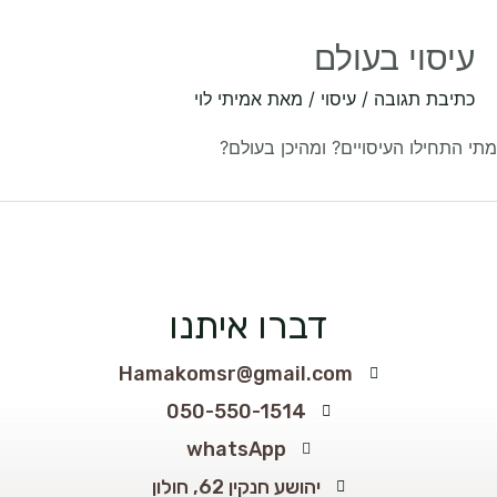
עיסוי בעולם
כתיבת תגובה
/
עיסוי
/ מאת
אמיתי לוי
 התחילו העיסויים? ומהיכן בעולם?
דברו איתנו
Hamakomsr@gmail.com
050-550-1514
whatsApp
יהושע חנקין 62, חולון