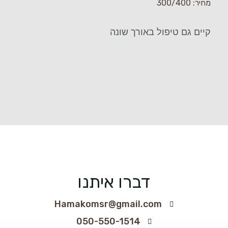
מחיר: 300/400
קיים גם טיפול באורך שונה
דברו איתנו
Hamakomsr@gmail.com
050-550-1514