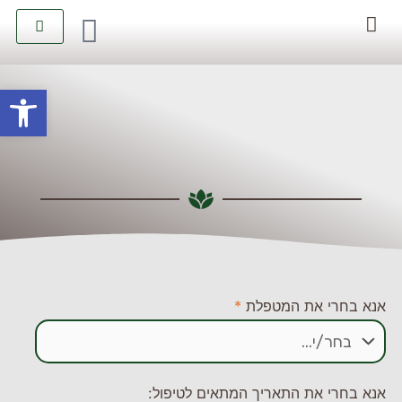
יצירת קשר
קטלוג טיפולים
פתח סרגל
אנא בחרי את המטפלת
*
אנא בחרי את התאריך המתאים לטיפול: