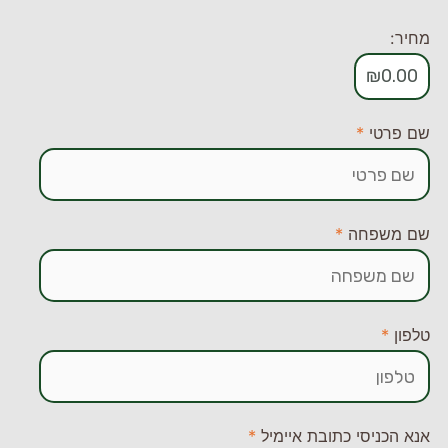
מחיר:
₪
0.00
שם פרטי
*
שם משפחה
*
טלפון
*
אנא הכניסי כתובת איימיל
*