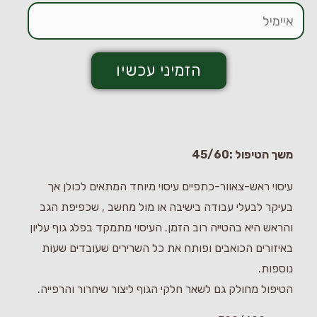
הזמיני עכשיו
משך הטיפול :45/60
עיסוי ראש-צאוור-כתפיים עיסוי מיוחד המתאים לכולן אך
בעיקר לבעלי עבודה בישיבה או מול מחשב , שכפיפת הגב
והראש היא בהטייה רוב הזמן. העיסוי מתמקד בפלג גוף עליון
באיזורים הכואבים ופותח את כל השרירים שעובדים שעות
נוספות.
הטיפול מחולק גם לשאר חלקי הגוף ליצור שיחרור והרפייה.