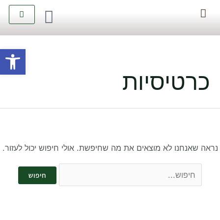
יצירת קשר
קטלוג טיפולים
פתח סרגל
כרטיסיות
נראה שאנחנו לא מוצאים את מה שחיפשת. אולי חיפוש יכול לעזור.