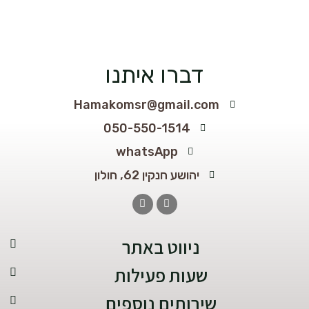
דברו איתנו
Hamakomsr@gmail.com
050-550-1514
whatsApp
יהושע חנקין 62, חולון
ניווט באתר​
שעות פעילות
שירותים נוספים