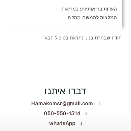
הערות בריאותיות:
במריאות
המלצות להמשך:
ממלצו
תודה שבחרת בנו, ונתראה בטיפול הבא
דברו איתנו
Hamakomsr@gmail.com
050-550-1514
whatsApp