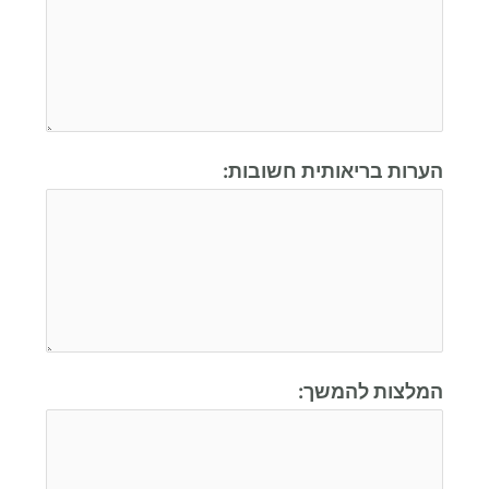
הערות בריאותית חשובות:
המלצות להמשך: