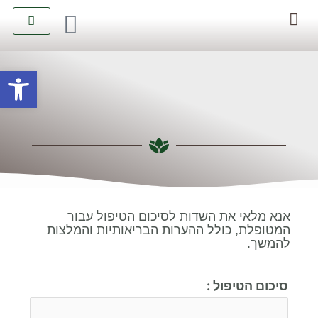
יצירת קשר
קטלוג טיפולים
פתח סרגל
אנא מלאי את השדות לסיכום הטיפול עבור
המטופלת, כולל ההערות הבריאותיות והמלצות
להמשך.
סיכום הטיפול
: