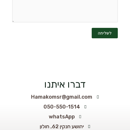
לשליחה
דברו איתנו
Hamakomsr@gmail.com
050-550-1514
whatsApp
יהושע חנקין 62, חולון