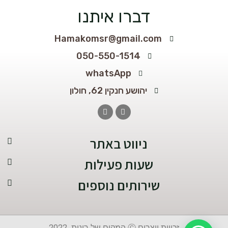
דברו איתנו
Hamakomsr@gmail.com
050-550-1514
whatsApp
יהושע חנקין 62, חולון
ניווט באתר​
שעות פעילות
שירותים נוספים
זכויות יוצרים Ⓒ המקום של רונית 2022