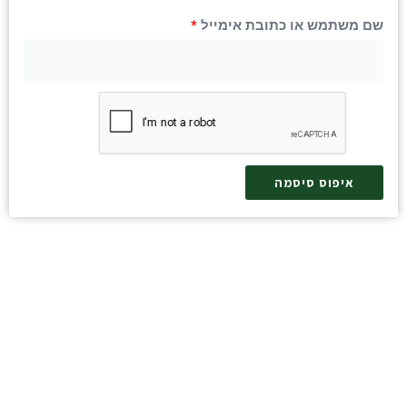
שם משתמש או כתובת אימייל
*
איפוס סיסמה